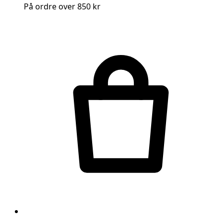
På ordre over 850 kr