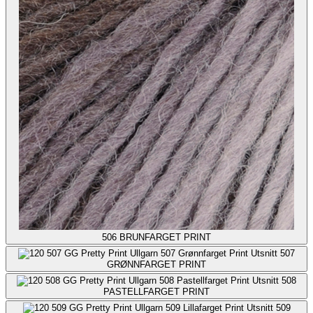
506
BRUNFARGET PRINT
507
GRØNNFARGET PRINT
508
PASTELLFARGET PRINT
509