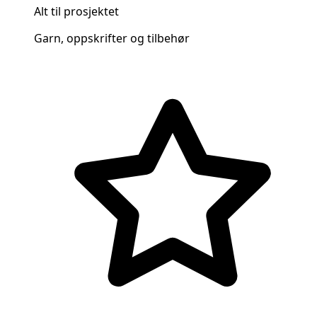
Alt til prosjektet
Garn, oppskrifter og tilbehør