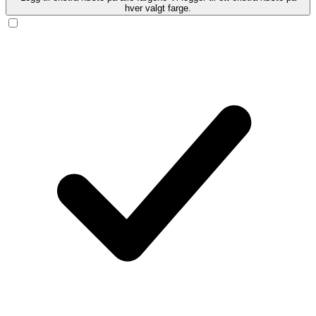
hver valgt farge.