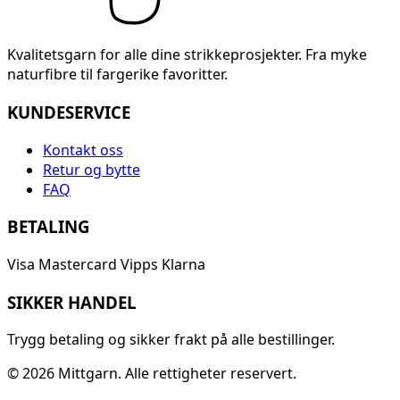
Kvalitetsgarn for alle dine strikkeprosjekter. Fra myke
naturfibre til fargerike favoritter.
KUNDESERVICE
Kontakt oss
Retur og bytte
FAQ
BETALING
Visa
Mastercard
Vipps
Klarna
SIKKER HANDEL
Trygg betaling og sikker frakt på alle bestillinger.
© 2026 Mittgarn. Alle rettigheter reservert.