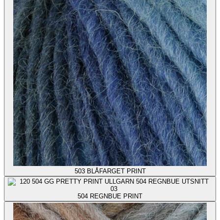
503
BLÅFARGET PRINT
504
REGNBUE PRINT