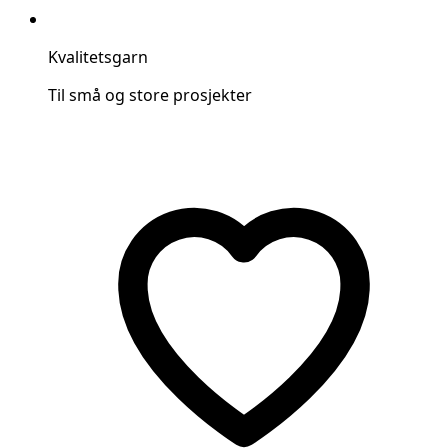
Kvalitetsgarn
Til små og store prosjekter