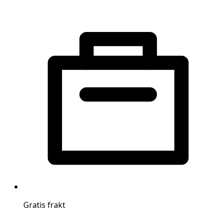
Gratis frakt