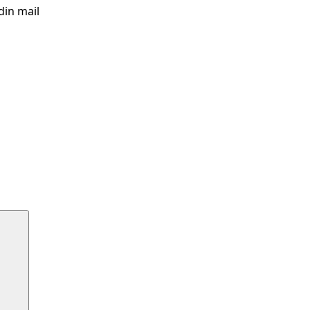
in mail