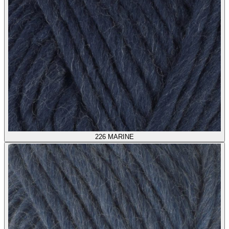
226
MARINE