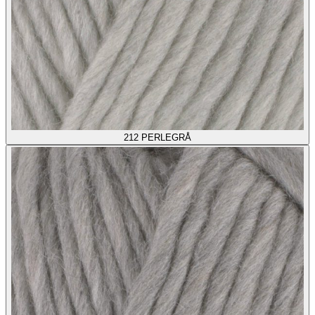
212
PERLEGRÅ