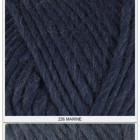
226
MARINE