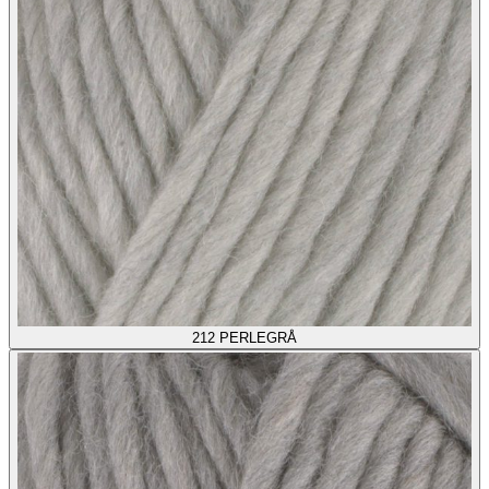
212
PERLEGRÅ