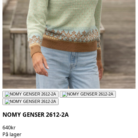
NOMY GENSER 2612-2A
640kr
På lager