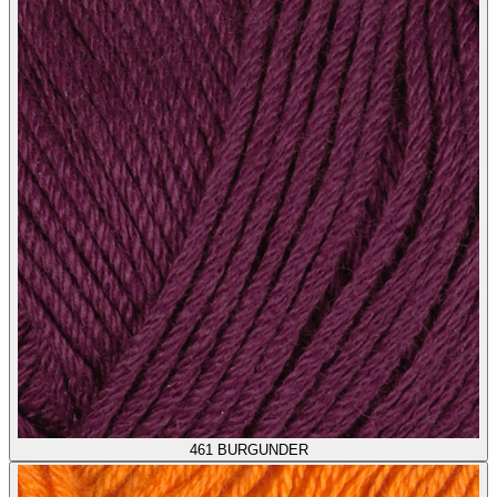
461
BURGUNDER