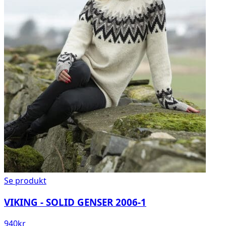
Se produkt
VIKING - SOLID GENSER 2006-1
940
kr