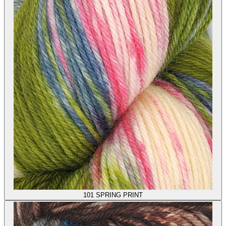
101
SPRING PRINT