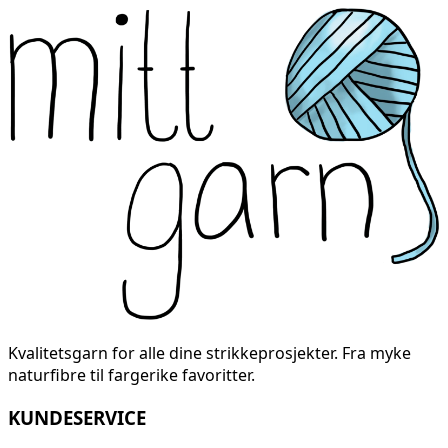
Kvalitetsgarn for alle dine strikkeprosjekter. Fra myke
naturfibre til fargerike favoritter.
KUNDESERVICE