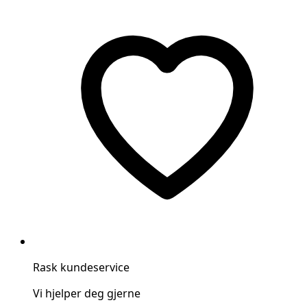
Rask kundeservice
Vi hjelper deg gjerne