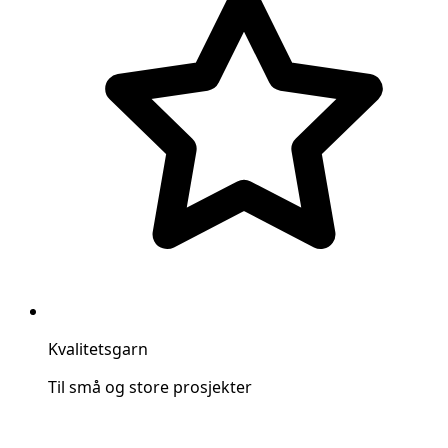
Kvalitetsgarn
Til små og store prosjekter