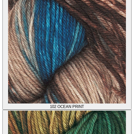
102
OCEAN PRINT