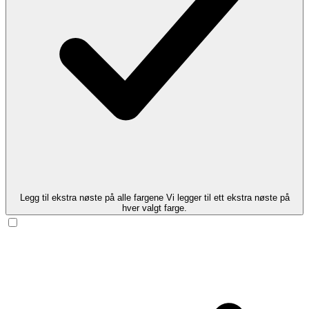
Legg til ekstra nøste på alle fargene
Vi legger til ett ekstra nøste på
hver valgt farge.