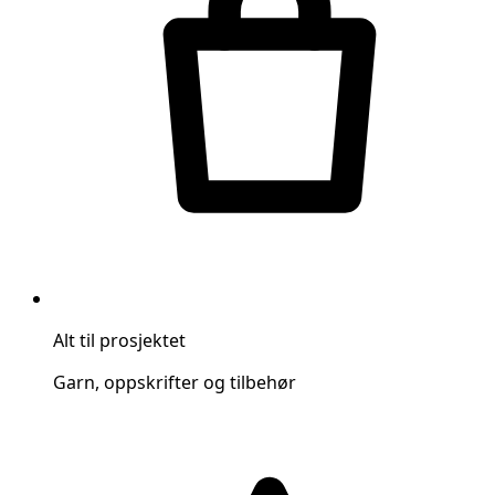
Alt til prosjektet
Garn, oppskrifter og tilbehør