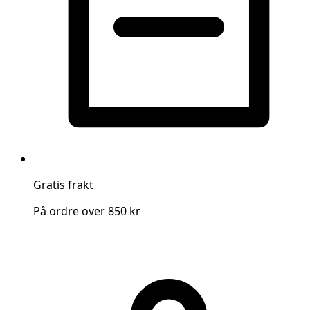
Gratis frakt
På ordre over 850 kr