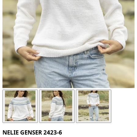
NELIE GENSER 2423-6