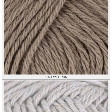
109
LYS BRUN