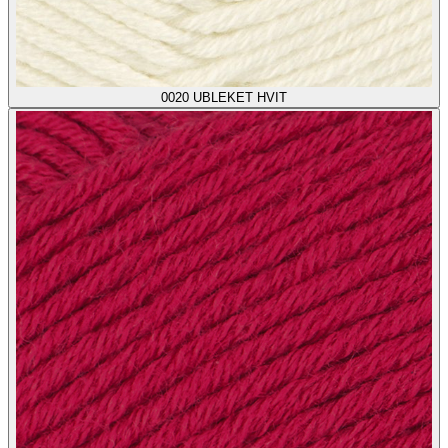
0020
UBLEKET HVIT