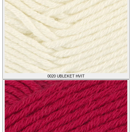
0020
UBLEKET HVIT