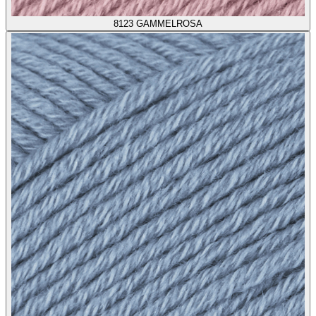
8123
GAMMELROSA