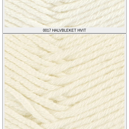
0017
HALVBLEKET HVIT