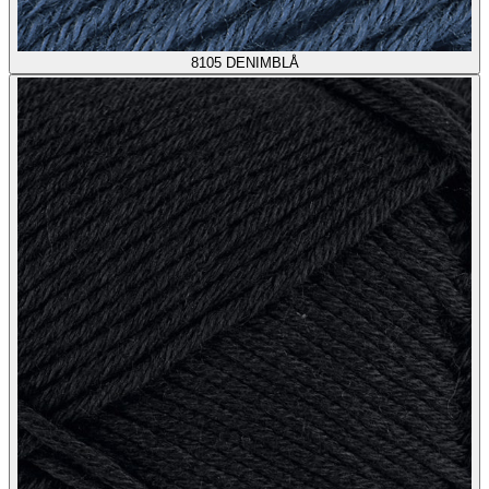
8105
DENIMBLÅ