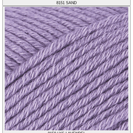
8151
SAND