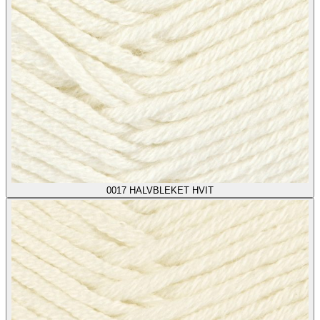
0017
HALVBLEKET HVIT