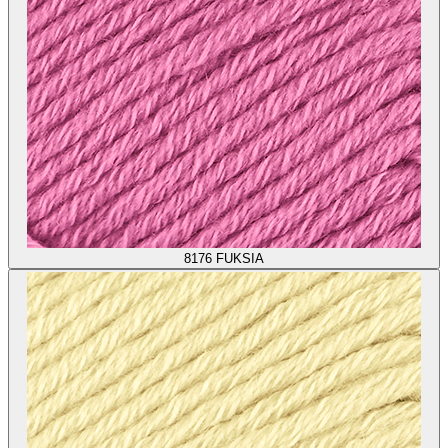
8176
FUKSIA