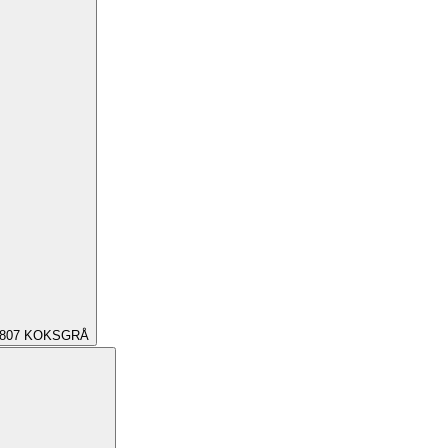
807
KOKSGRÅ