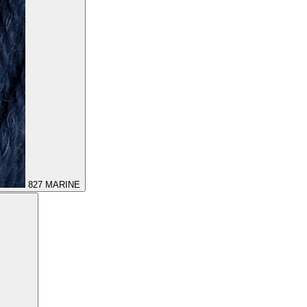
827
MARINE