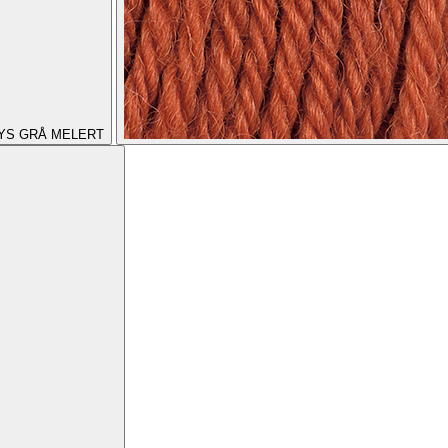
YS GRÅ MELERT