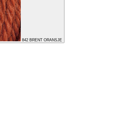
842
BRENT ORANSJE