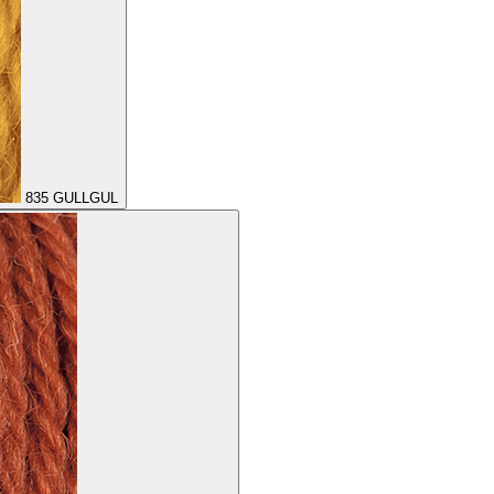
835
GULLGUL