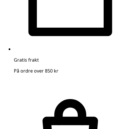
Gratis frakt
På ordre over 850 kr