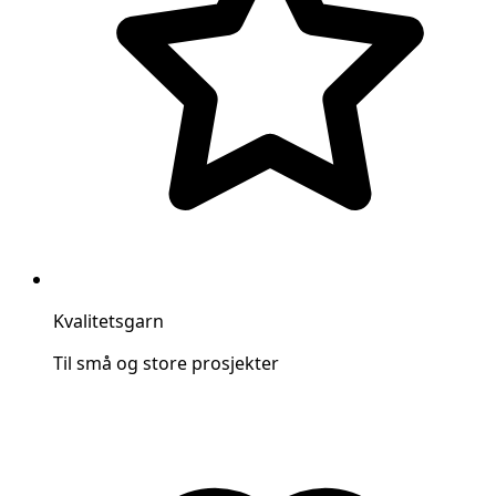
Kvalitetsgarn
Til små og store prosjekter