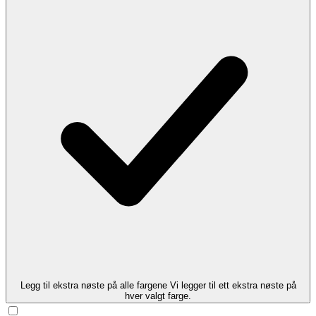
Legg til ekstra nøste på alle fargene
Vi legger til ett ekstra nøste på
hver valgt farge.