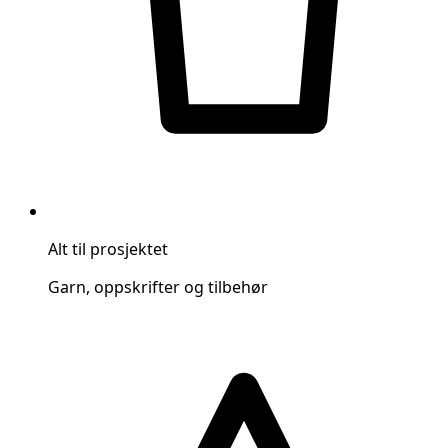
Alt til prosjektet
Garn, oppskrifter og tilbehør