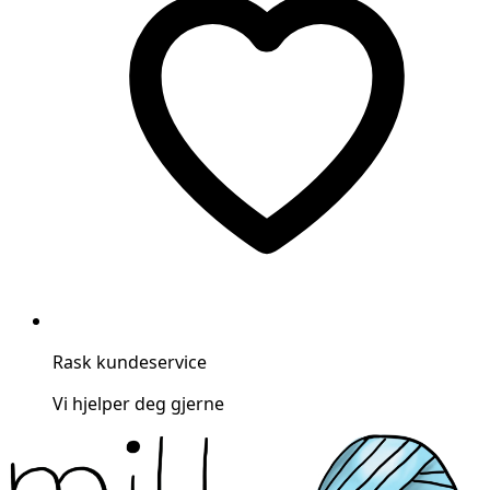
Rask kundeservice
Vi hjelper deg gjerne