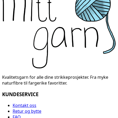
Kvalitetsgarn for alle dine strikkeprosjekter. Fra myke
naturfibre til fargerike favoritter.
KUNDESERVICE
Kontakt oss
Retur og bytte
FAQ