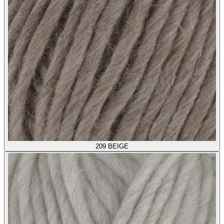
209
BEIGE