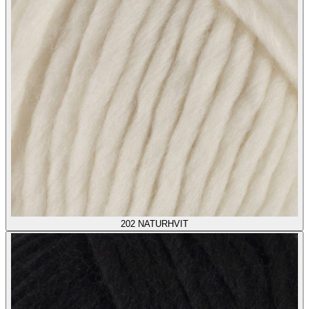
202
NATURHVIT