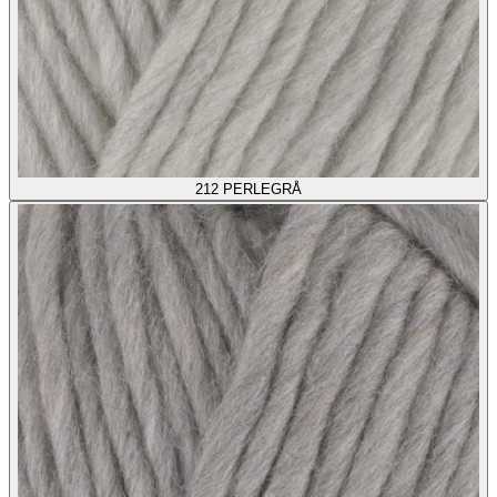
212
PERLEGRÅ