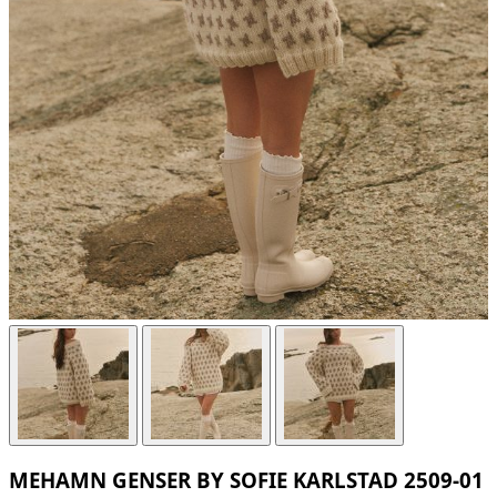
MEHAMN GENSER BY SOFIE KARLSTAD 2509-01