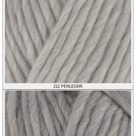
212
PERLEGRÅ