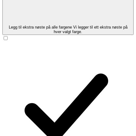
Legg til ekstra nøste på alle fargene
Vi legger til ett ekstra nøste på
hver valgt farge.