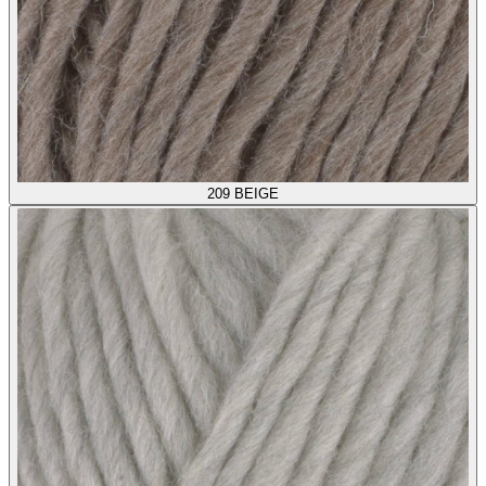
209
BEIGE