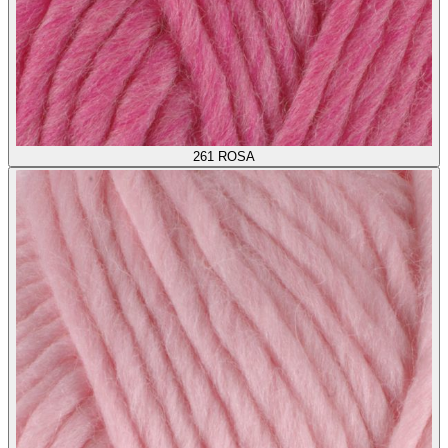
261
ROSA