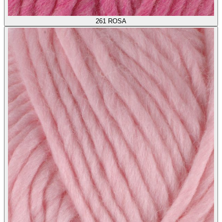
261
ROSA