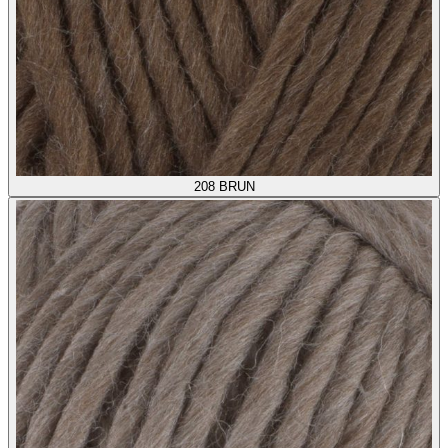
208
BRUN