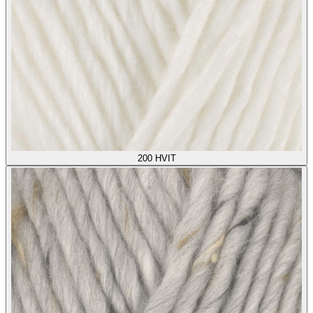
200
HVIT