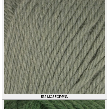
532
MOSEGRØNN