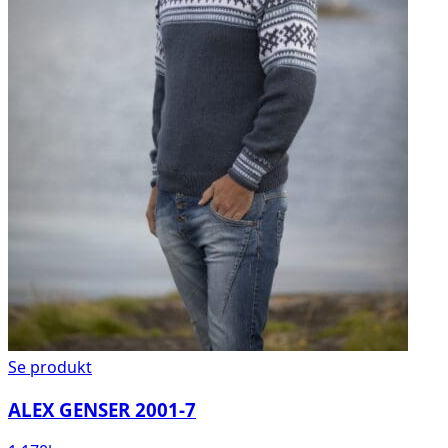
Se produkt
ALEX GENSER 2001-7