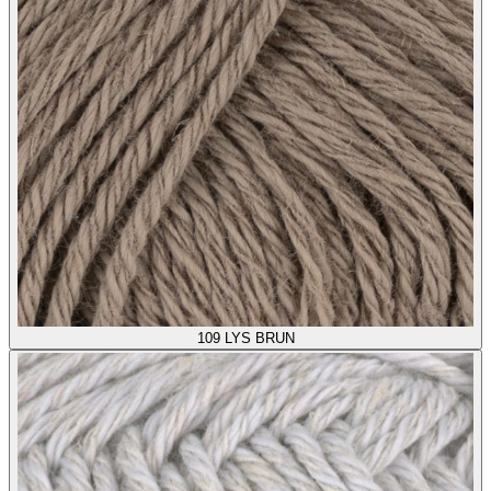
109
LYS BRUN