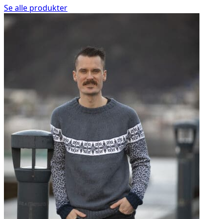
Se alle produkter