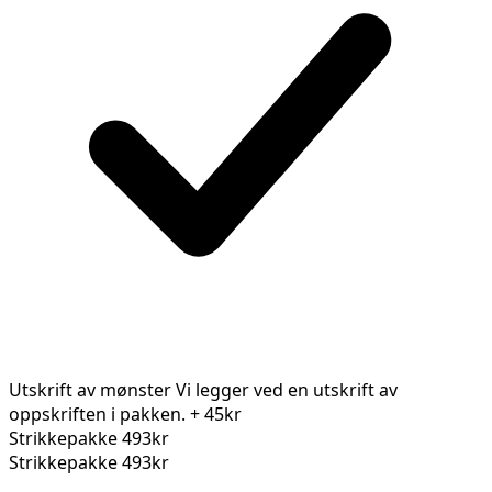
Utskrift av mønster
Vi legger ved en utskrift av
oppskriften i pakken.
+ 45kr
Strikkepakke
493kr
Strikkepakke
493kr