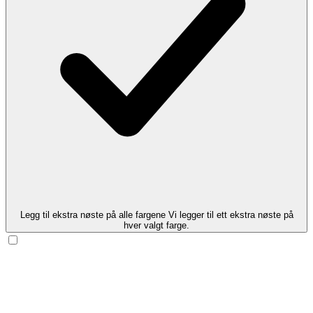
Legg til ekstra nøste på alle fargene
Vi legger til ett ekstra nøste på
hver valgt farge.