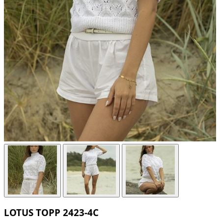
LOTUS TOPP 2423-4C