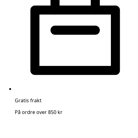
Gratis frakt
På ordre over 850 kr