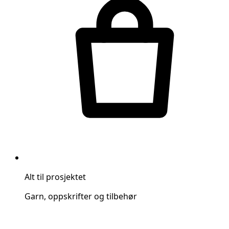
Alt til prosjektet
Garn, oppskrifter og tilbehør