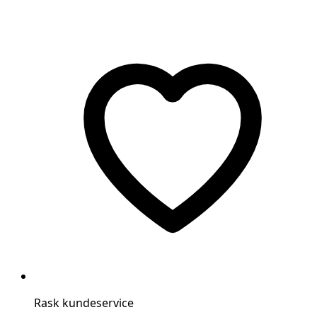
Rask kundeservice