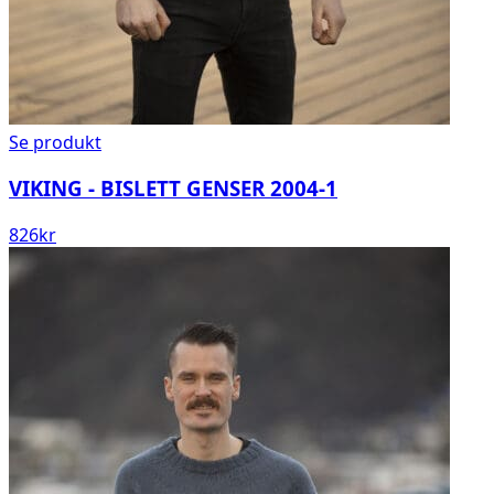
Se produkt
VIKING - BISLETT GENSER 2004-1
826
kr