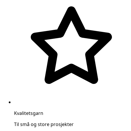
Kvalitetsgarn
Til små og store prosjekter