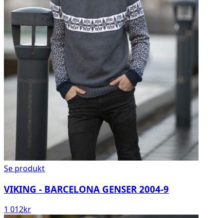
Se produkt
VIKING - BARCELONA GENSER 2004-9
1 012
kr