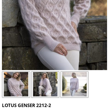
LOTUS GENSER 2212-2