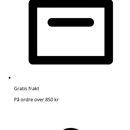
Gratis frakt
På ordre over 850 kr