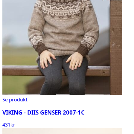
Se produkt
VIKING - DIIS GENSER 2007-1C
431
kr