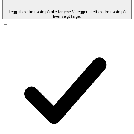
Legg til ekstra nøste på alle fargene
Vi legger til ett ekstra nøste på
hver valgt farge.