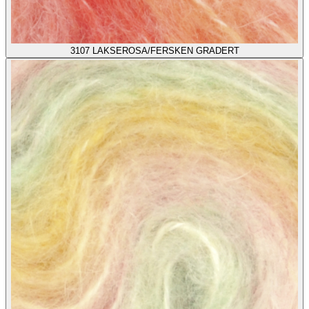
3107
LAKSEROSA/FERSKEN GRADERT