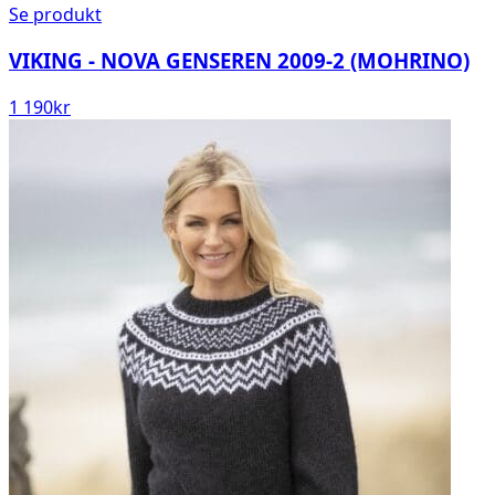
Se produkt
VIKING - NOVA GENSEREN 2009-2 (MOHRINO)
1 190
kr