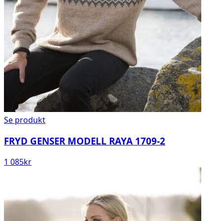
Se produkt
FRYD GENSER MODELL RAYA 1709-2
1 085
kr