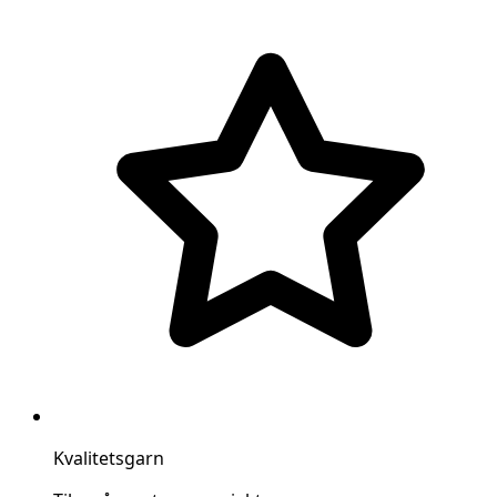
Kvalitetsgarn