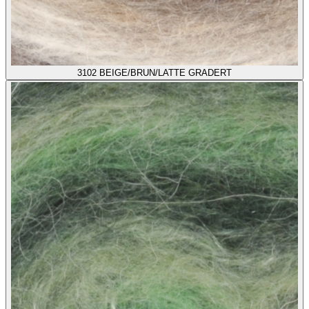
3102
BEIGE/BRUN/LATTE GRADERT