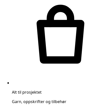
Alt til prosjektet
Garn, oppskrifter og tilbehør