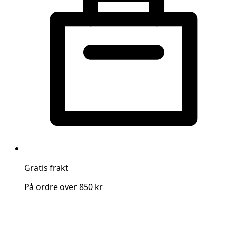
Gratis frakt
På ordre over 850 kr