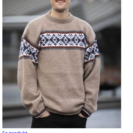
Se produkt