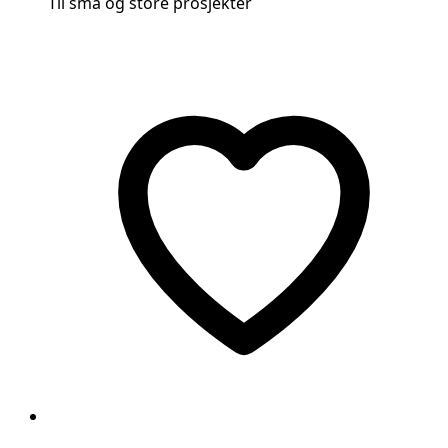
Til små og store prosjekter