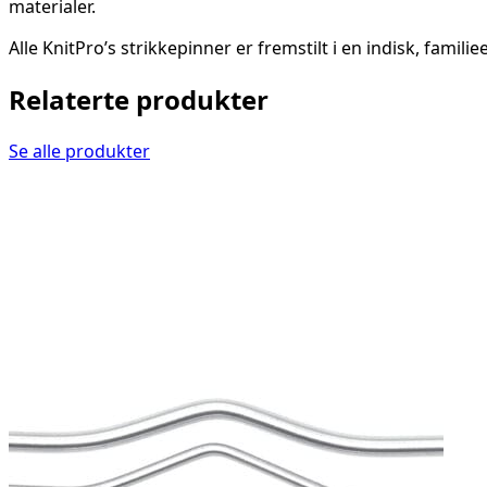
materialer.
Alle KnitPro’s strikkepinner er fremstilt i en indisk, fami
Relaterte produkter
Se alle produkter