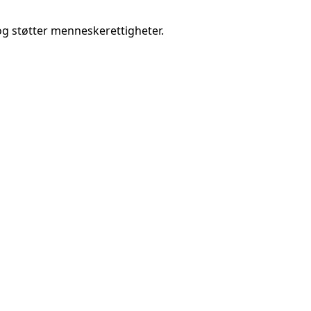
 og støtter menneskerettigheter.