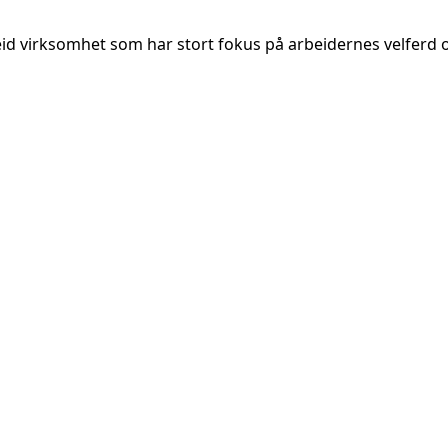
lieeid virksomhet som har stort fokus på arbeidernes velferd