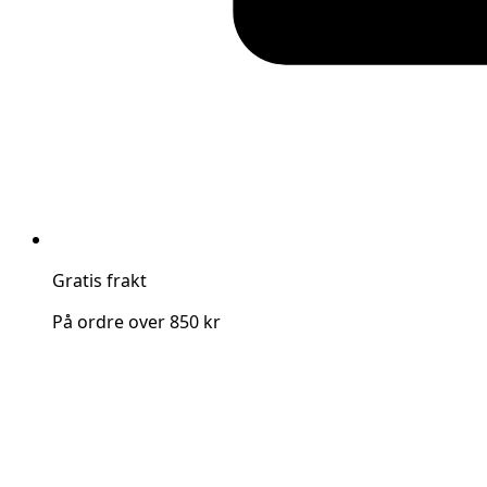
Gratis frakt
På ordre over 850 kr