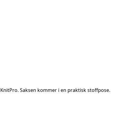
 KnitPro. Saksen kommer i en praktisk stoffpose.