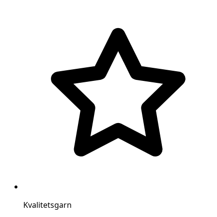
Kvalitetsgarn