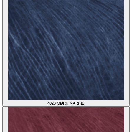
4023
MØRK MARINE