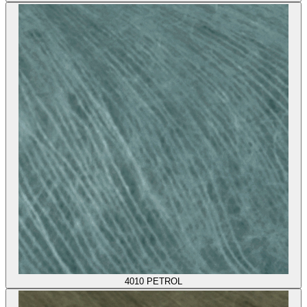
4010
PETROL