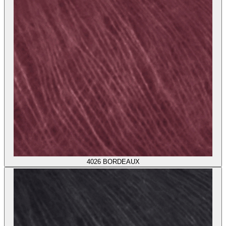
4026
BORDEAUX