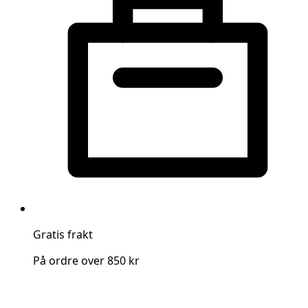
Gratis frakt
På ordre over 850 kr