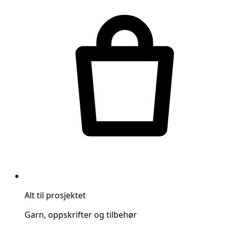
Alt til prosjektet
Garn, oppskrifter og tilbehør