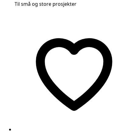
Til små og store prosjekter