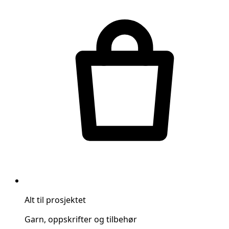
Alt til prosjektet
Garn, oppskrifter og tilbehør