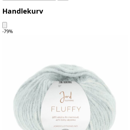
Handlekurv
-79%