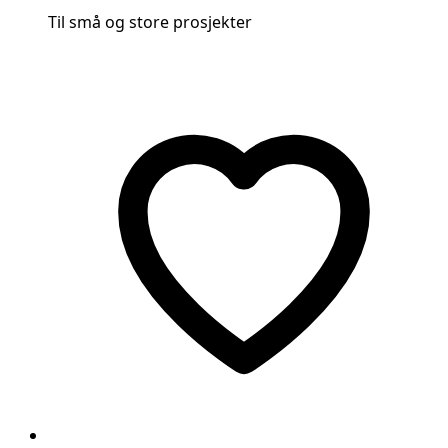
Til små og store prosjekter