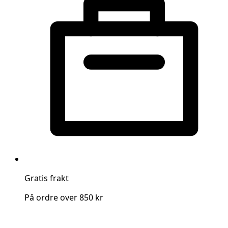
Gratis frakt
På ordre over 850 kr