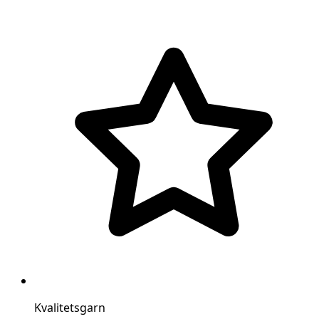
Kvalitetsgarn