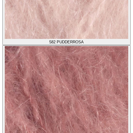
582
PUDDERROSA