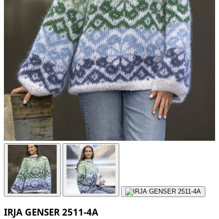
IRJA GENSER 2511-4A