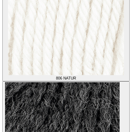
806
NATUR