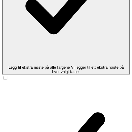
Legg til ekstra nøste på alle fargene
Vi legger til ett ekstra nøste på
hver valgt farge.