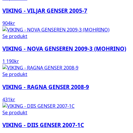
VIKING - VILJAR GENSER 2005-7
904
kr
Se produkt
VIKING - NOVA GENSEREN 2009-3 (MOHRINO)
1 190
kr
Se produkt
VIKING - RAGNA GENSER 2008-9
431
kr
Se produkt
VIKING - DIIS GENSER 2007-1C