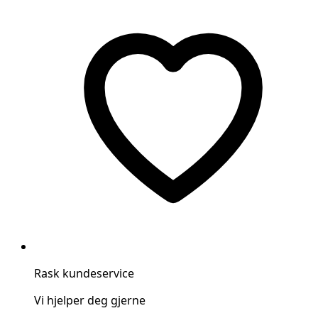
Rask kundeservice
Vi hjelper deg gjerne