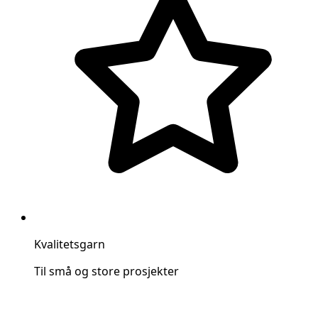
Kvalitetsgarn
Til små og store prosjekter