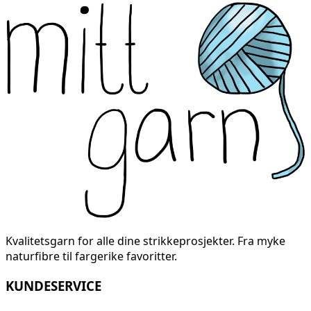
Kvalitetsgarn for alle dine strikkeprosjekter. Fra myke
naturfibre til fargerike favoritter.
KUNDESERVICE