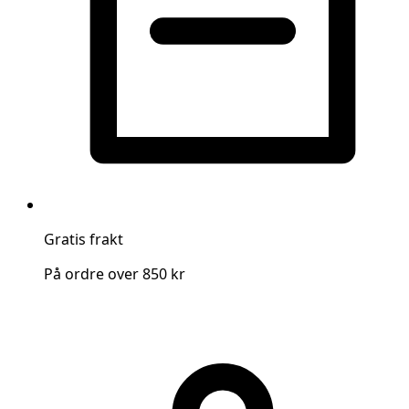
Gratis frakt
På ordre over 850 kr