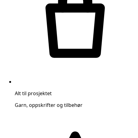
Alt til prosjektet
Garn, oppskrifter og tilbehør