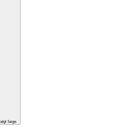
algt farge.