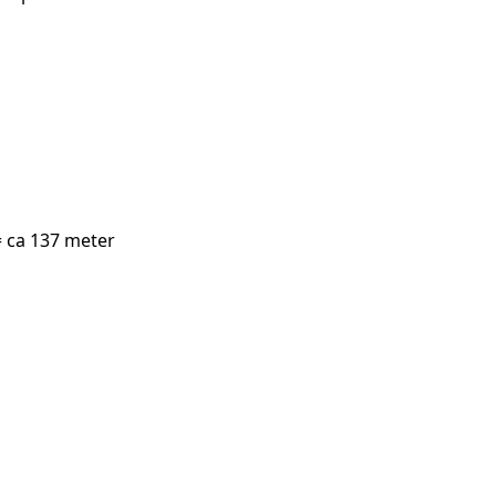
= ca 137 meter