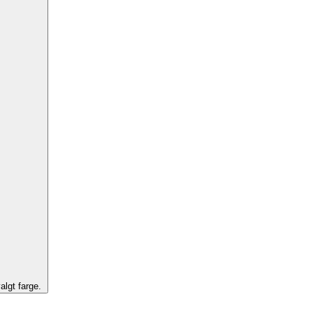
algt farge.