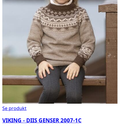
Se produkt
VIKING - DIIS GENSER 2007-1C