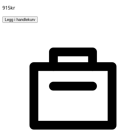
915kr
Legg i handlekurv