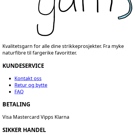
Kvalitetsgarn for alle dine strikkeprosjekter. Fra myke
naturfibre til fargerike favoritter.
KUNDESERVICE
Kontakt oss
Retur og bytte
FAQ
BETALING
Visa
Mastercard
Vipps
Klarna
SIKKER HANDEL