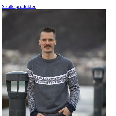
Se alle produkter