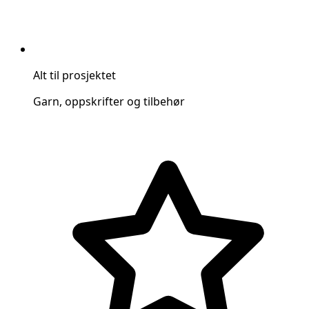
Alt til prosjektet
Garn, oppskrifter og tilbehør