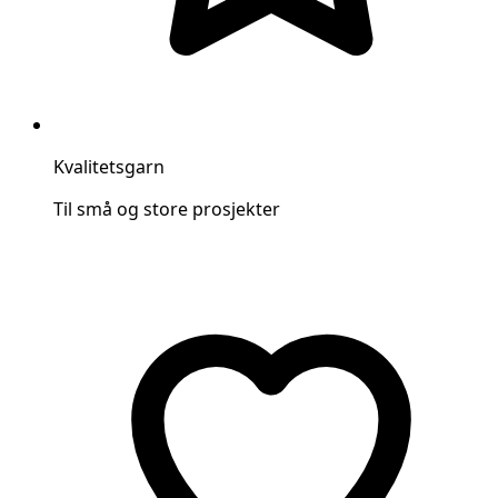
Kvalitetsgarn
Til små og store prosjekter