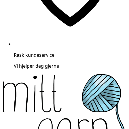
Rask kundeservice
Vi hjelper deg gjerne