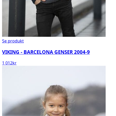
Se produkt
VIKING - BARCELONA GENSER 2004-9
1 012
kr