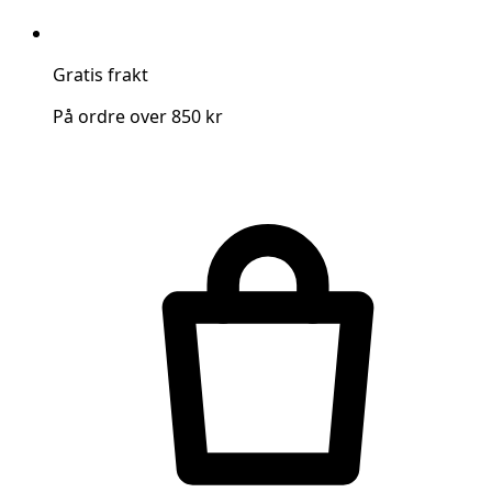
Gratis frakt
På ordre over 850 kr