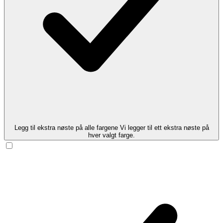
Legg til ekstra nøste på alle fargene
Vi legger til ett ekstra nøste på
hver valgt farge.