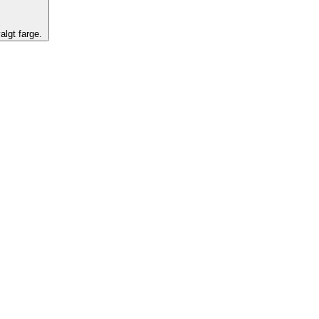
algt farge.