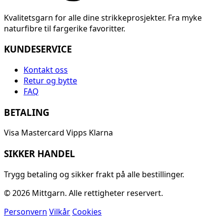
Kvalitetsgarn for alle dine strikkeprosjekter. Fra myke
naturfibre til fargerike favoritter.
KUNDESERVICE
Kontakt oss
Retur og bytte
FAQ
BETALING
Visa
Mastercard
Vipps
Klarna
SIKKER HANDEL
Trygg betaling og sikker frakt på alle bestillinger.
© 2026 Mittgarn. Alle rettigheter reservert.
Personvern
Vilkår
Cookies