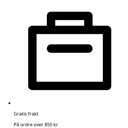
Gratis frakt
På ordre over 850 kr