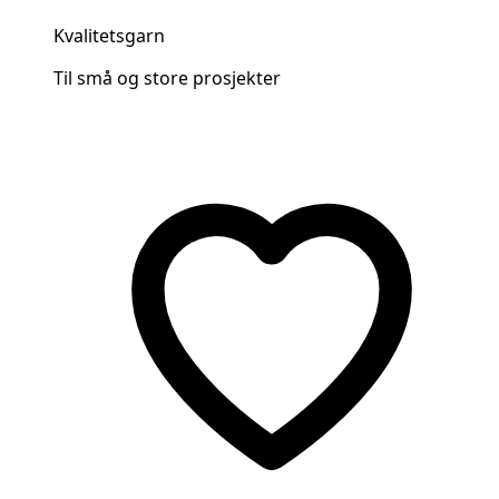
Kvalitetsgarn
Til små og store prosjekter