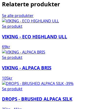
Relaterte produkter
Se alle produkter
Se produkt
VIKING - ECO HIGHLAND ULL
69
kr
Se produkt
VIKING - ALPACA BRIS
105
kr
-39%
Se produkt
DROPS - BRUSHED ALPACA SILK