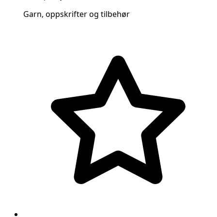
Garn, oppskrifter og tilbehør