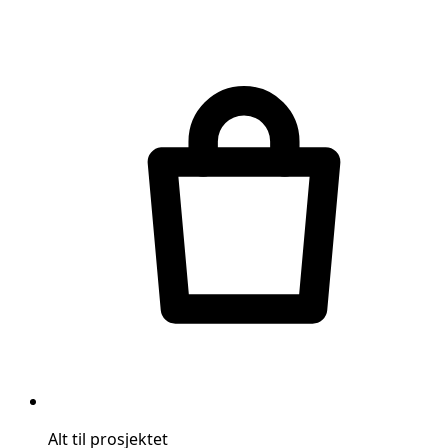
Alt til prosjektet