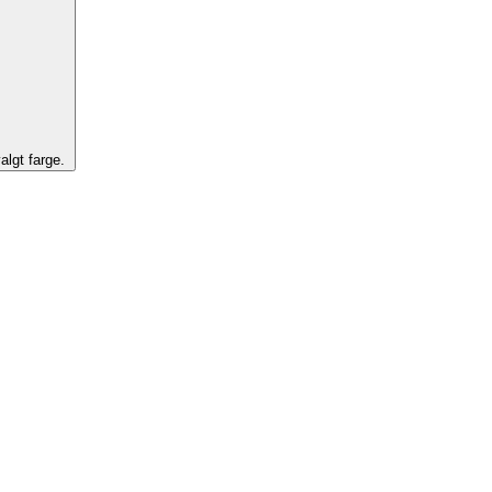
algt farge.