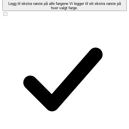
Legg til ekstra nøste på alle fargene
Vi legger til ett ekstra nøste på
hver valgt farge.