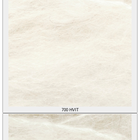
700
HVIT