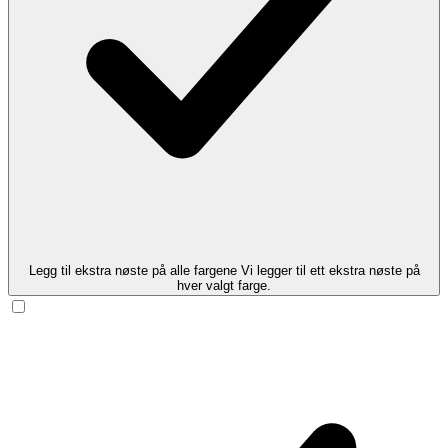
Legg til ekstra nøste på alle fargene
Vi legger til ett ekstra nøste på
hver valgt farge.