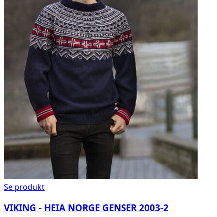
Se produkt
VIKING - HEIA NORGE GENSER 2003-2