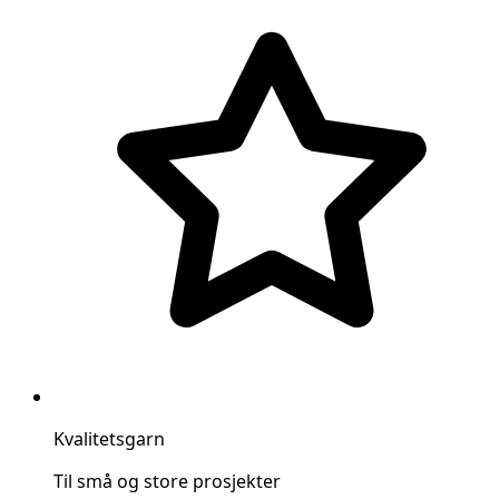
Kvalitetsgarn
Til små og store prosjekter