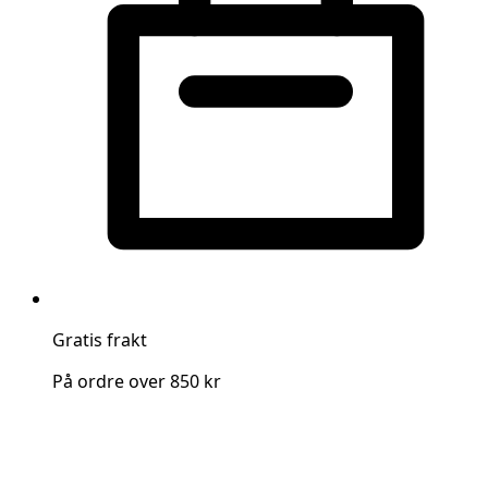
Gratis frakt
På ordre over 850 kr