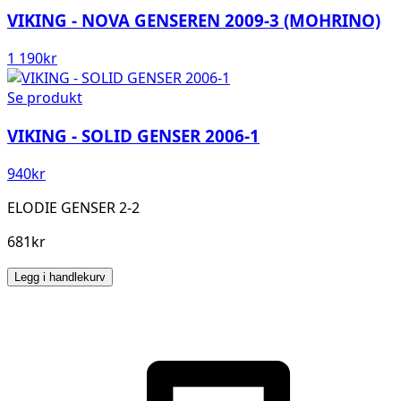
VIKING - NOVA GENSEREN 2009-3 (MOHRINO)
1 190
kr
Se produkt
VIKING - SOLID GENSER 2006-1
940
kr
ELODIE GENSER 2-2
681kr
Legg i handlekurv