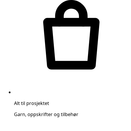
Alt til prosjektet
Garn, oppskrifter og tilbehør