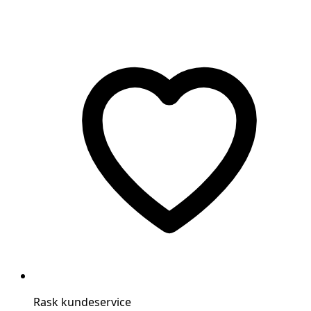
Rask kundeservice