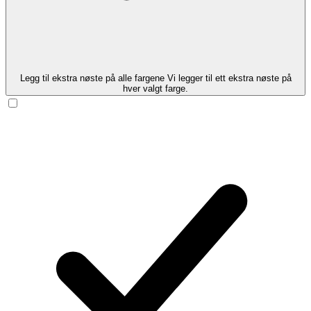
Legg til ekstra nøste på alle fargene
Vi legger til ett ekstra nøste på
hver valgt farge.