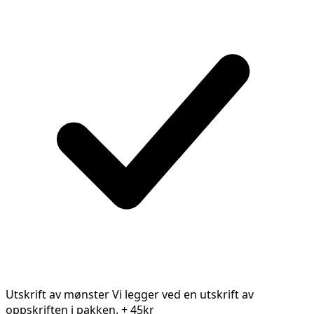
Utskrift av mønster
Vi legger ved en utskrift av
oppskriften i pakken.
+ 45kr