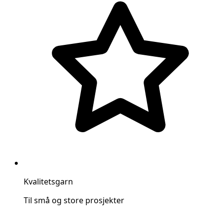
Kvalitetsgarn
Til små og store prosjekter