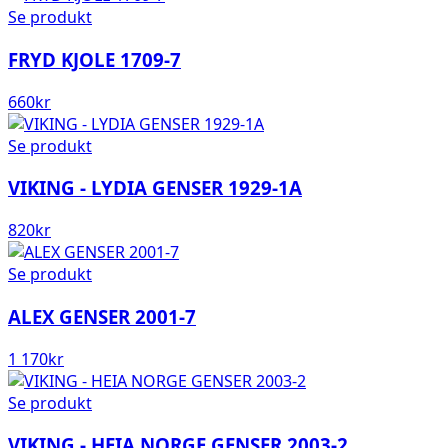
Se produkt
FRYD KJOLE 1709-7
660
kr
Se produkt
VIKING - LYDIA GENSER 1929-1A
820
kr
Se produkt
ALEX GENSER 2001-7
1 170
kr
Se produkt
VIKING - HEIA NORGE GENSER 2003-2