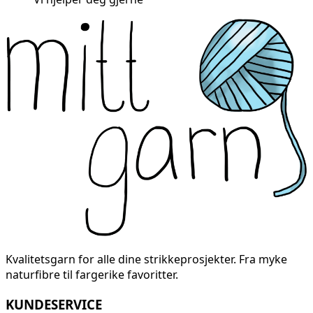
Kvalitetsgarn for alle dine strikkeprosjekter. Fra myke
naturfibre til fargerike favoritter.
KUNDESERVICE