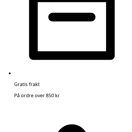
Gratis frakt
På ordre over 850 kr