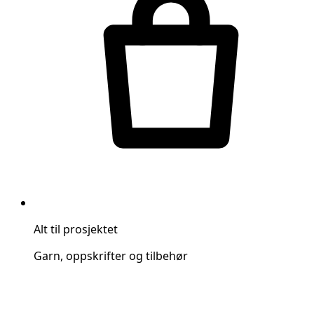
Alt til prosjektet
Garn, oppskrifter og tilbehør