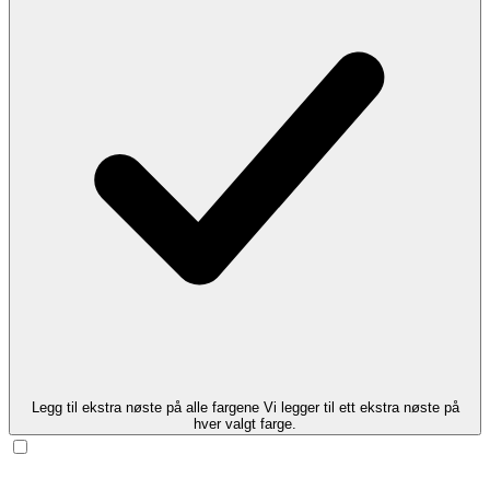
Legg til ekstra nøste på alle fargene
Vi legger til ett ekstra nøste på
hver valgt farge.