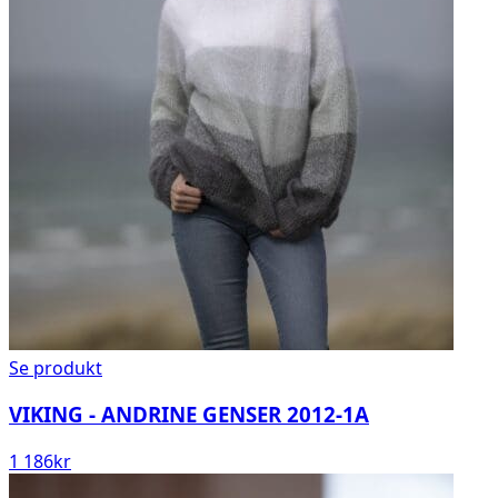
Se produkt
VIKING - ANDRINE GENSER 2012-1A
1 186
kr