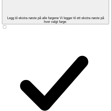
Legg til ekstra nøste på alle fargene
Vi legger til ett ekstra nøste på
hver valgt farge.