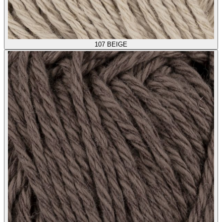
107
BEIGE