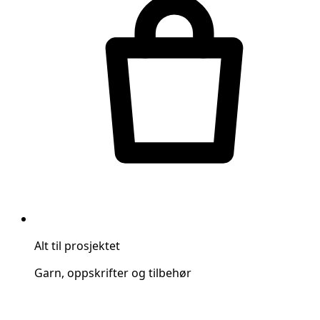
Alt til prosjektet
Garn, oppskrifter og tilbehør