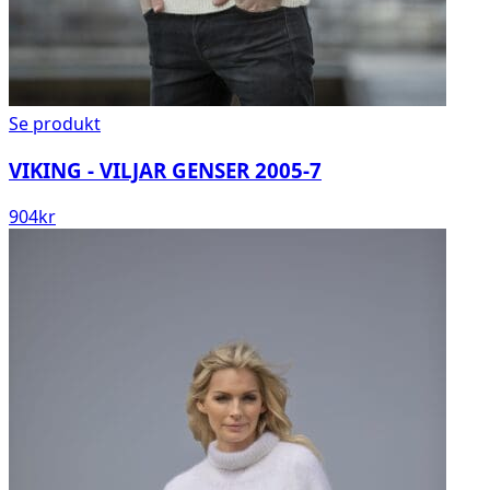
Se produkt
VIKING - VILJAR GENSER 2005-7
904
kr