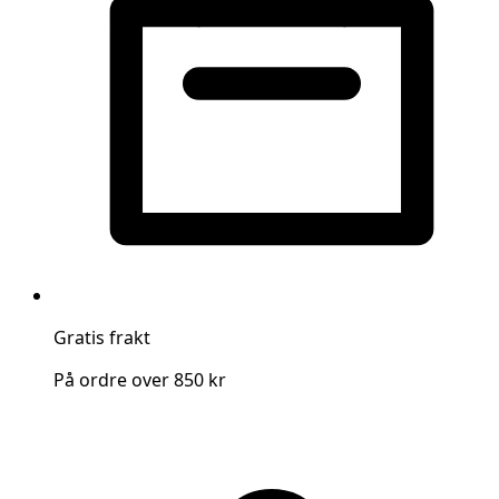
Gratis frakt
På ordre over 850 kr