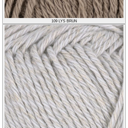
109
LYS BRUN