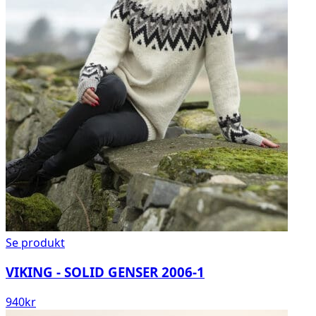
Se produkt
VIKING - SOLID GENSER 2006-1
940
kr