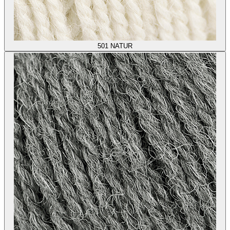
501
NATUR