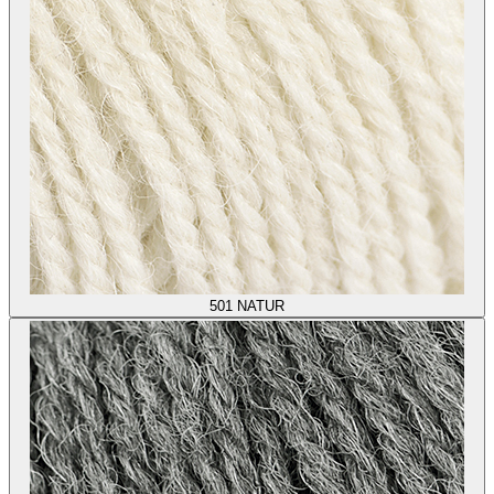
501
NATUR