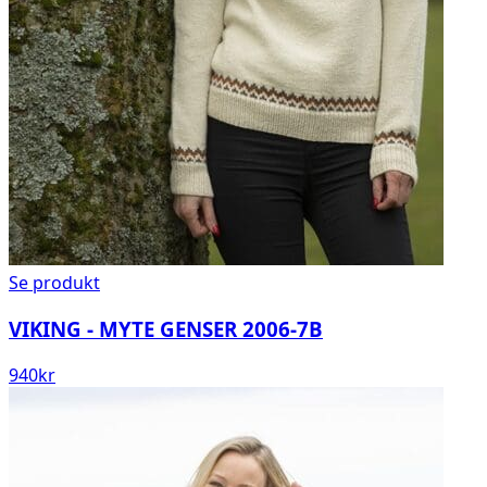
Se produkt
VIKING - MYTE GENSER 2006-7B
940
kr