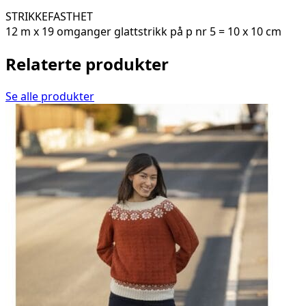
STRIKKEFASTHET
12 m x 19 omganger glattstrikk på p nr 5 = 10 x 10 cm
Relaterte produkter
Se alle produkter