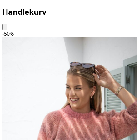
Handlekurv
-50%