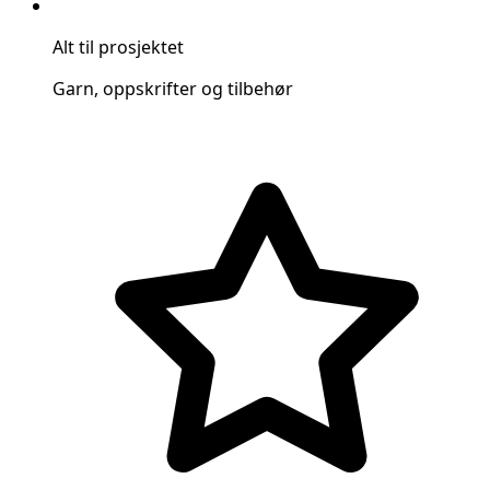
Alt til prosjektet
Garn, oppskrifter og tilbehør