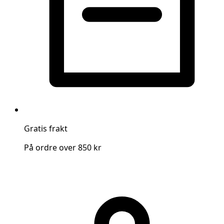
Gratis frakt
På ordre over 850 kr