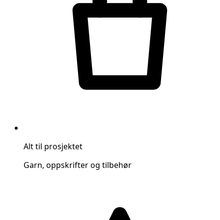
Alt til prosjektet
Garn, oppskrifter og tilbehør