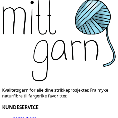
Kvalitetsgarn for alle dine strikkeprosjekter. Fra myke
naturfibre til fargerike favoritter.
KUNDESERVICE