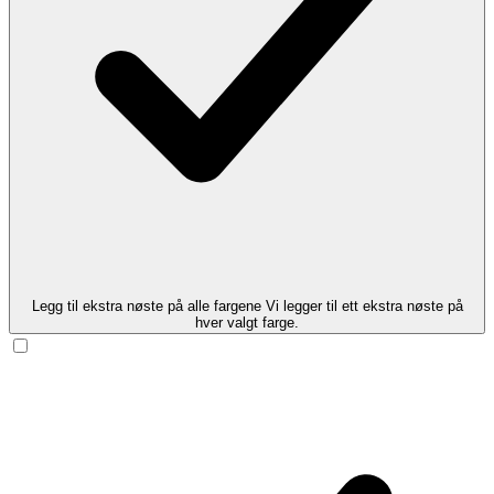
Legg til ekstra nøste på alle fargene
Vi legger til ett ekstra nøste på
hver valgt farge.