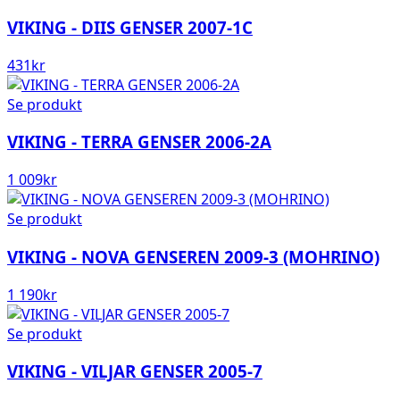
VIKING - DIIS GENSER 2007-1C
431
kr
Se produkt
VIKING - TERRA GENSER 2006-2A
1 009
kr
Se produkt
VIKING - NOVA GENSEREN 2009-3 (MOHRINO)
1 190
kr
Se produkt
VIKING - VILJAR GENSER 2005-7