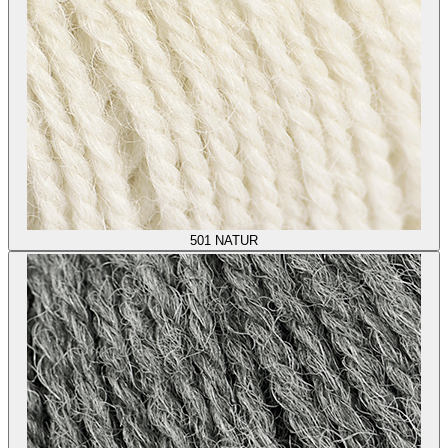
501
NATUR