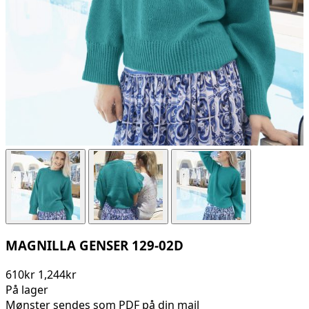
MAGNILLA GENSER 129-02D
610kr
1,244kr
På lager
Mønster sendes som PDF på din mail