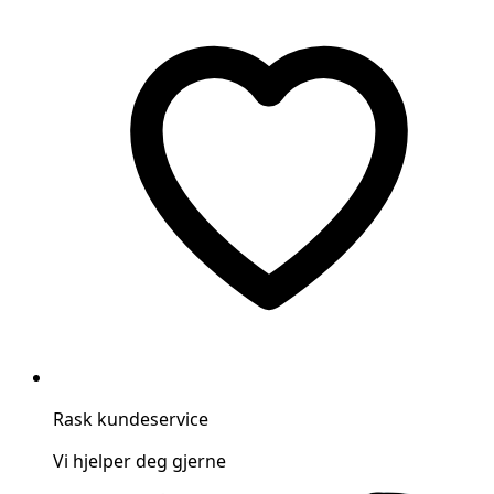
Rask kundeservice
Vi hjelper deg gjerne