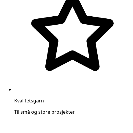
Kvalitetsgarn
Til små og store prosjekter