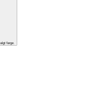
algt farge.