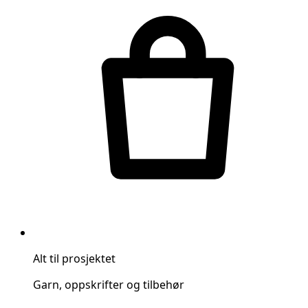
Alt til prosjektet
Garn, oppskrifter og tilbehør