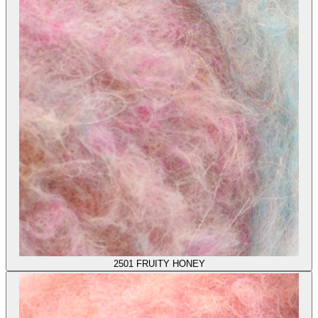
2501
FRUITY HONEY