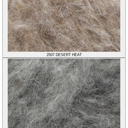
2507
DESERT HEAT