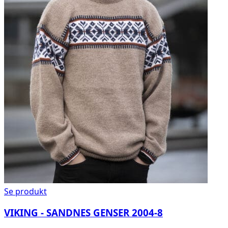
Se produkt
VIKING - SANDNES GENSER 2004-8