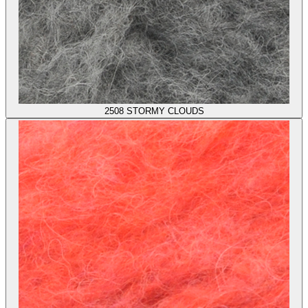
2508
STORMY CLOUDS