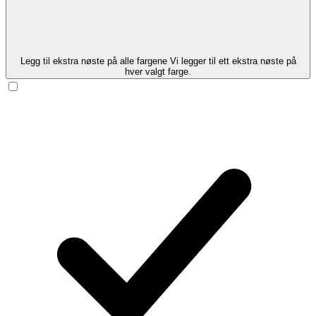
Legg til ekstra nøste på alle fargene
Vi legger til ett ekstra nøste på
hver valgt farge.