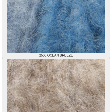
2506
OCEAN BREEZE