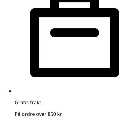
Gratis frakt
På ordre over 850 kr