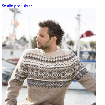
Se alle produkter