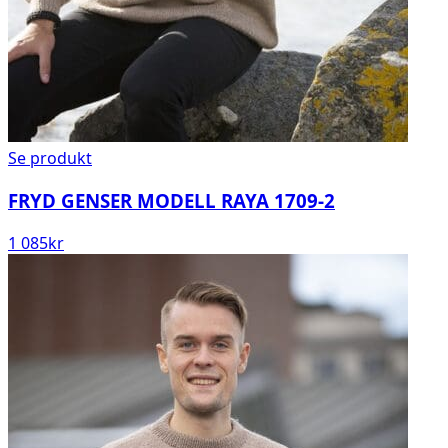
Se produkt
FRYD GENSER MODELL RAYA 1709-2
1 085
kr