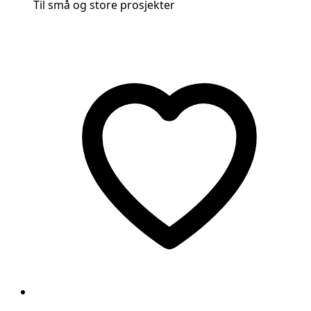
Til små og store prosjekter