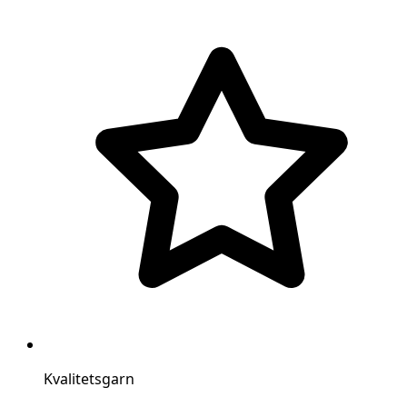
Kvalitetsgarn