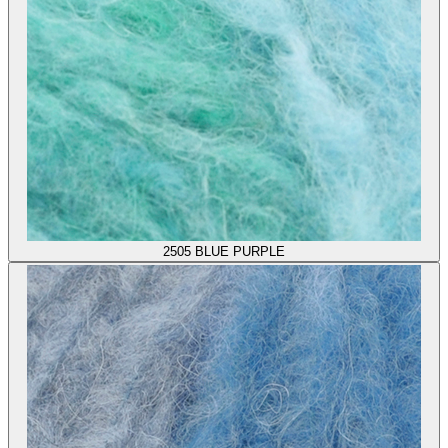
2505
BLUE PURPLE