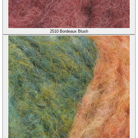
2510
Bordeaux Blush