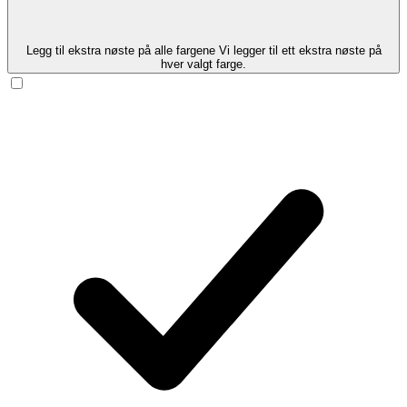
Legg til ekstra nøste på alle fargene
Vi legger til ett ekstra nøste på
hver valgt farge.