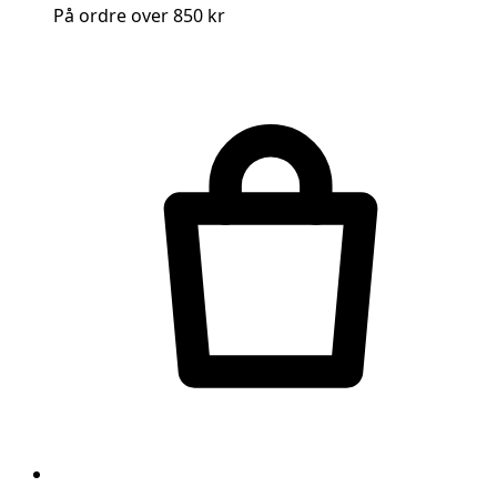
På ordre over 850 kr