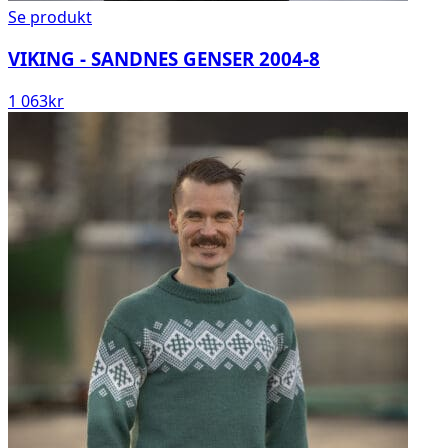
Se produkt
VIKING - SANDNES GENSER 2004-8
1 063
kr