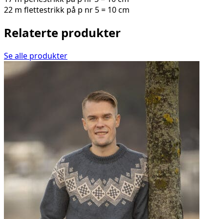
22 m flettestrikk på p nr 5 = 10 cm
Relaterte produkter
Se alle produkter