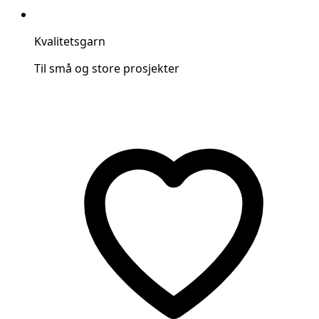
Kvalitetsgarn
Til små og store prosjekter