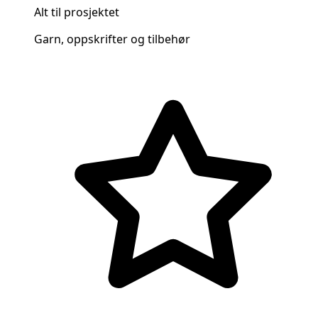
Alt til prosjektet
Garn, oppskrifter og tilbehør