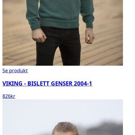
Se produkt
VIKING - BISLETT GENSER 2004-1
826
kr