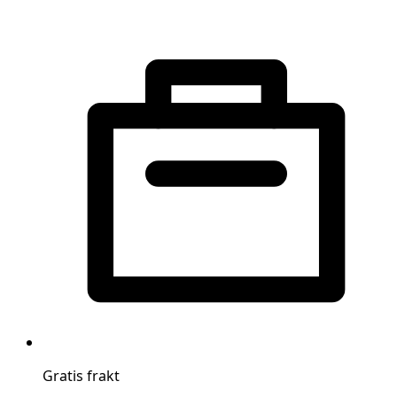
Gratis frakt