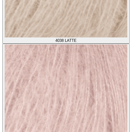
4038
LATTE