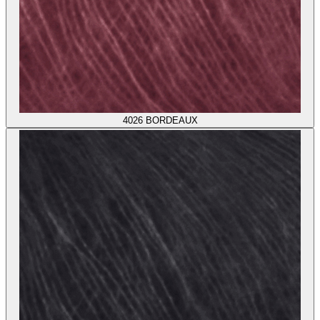
4026
BORDEAUX