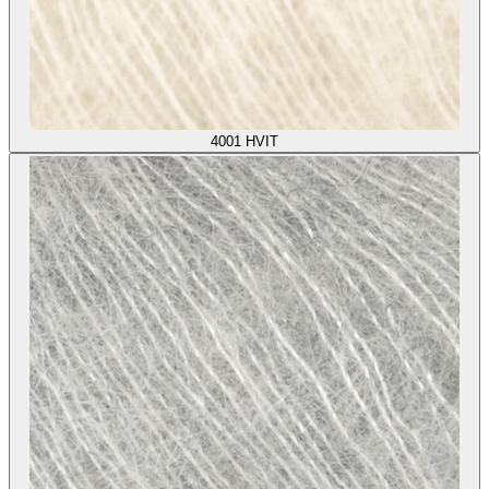
4001
HVIT