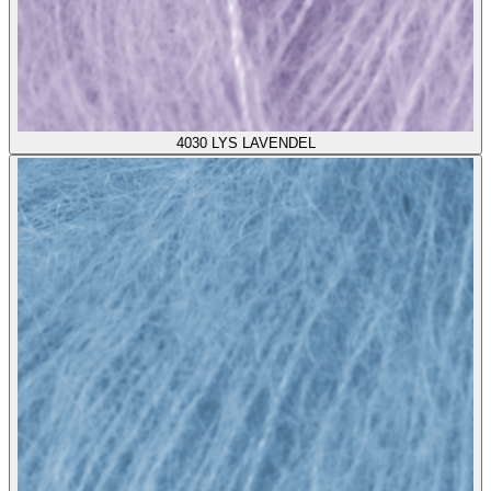
4030
LYS LAVENDEL