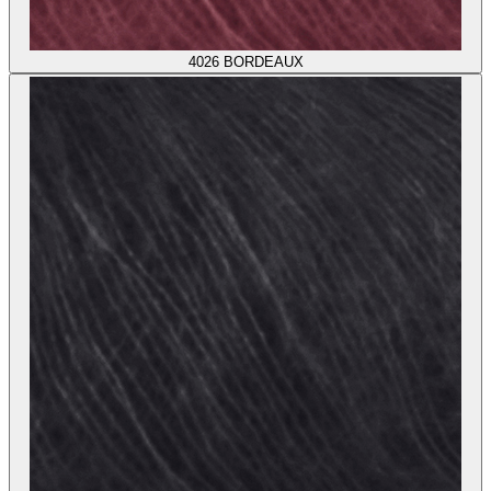
4026
BORDEAUX