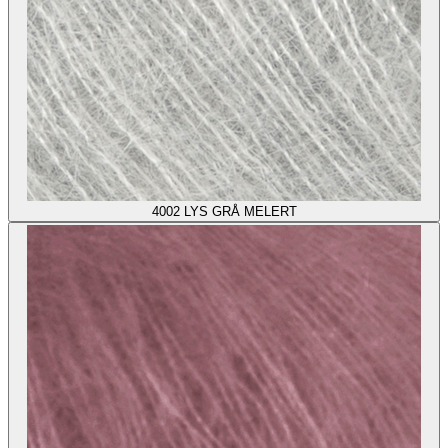
4002
LYS GRÅ MELERT