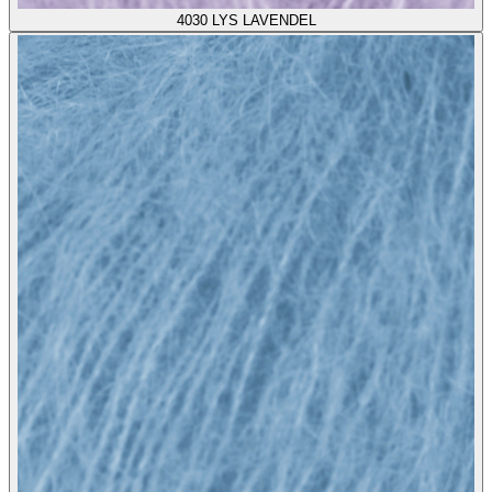
4030
LYS LAVENDEL