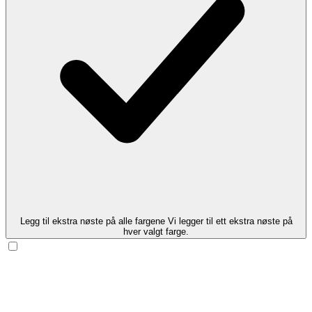
Legg til ekstra nøste på alle fargene
Vi legger til ett ekstra nøste på
hver valgt farge.