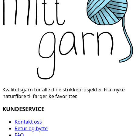
Kvalitetsgarn for alle dine strikkeprosjekter. Fra myke
naturfibre til fargerike favoritter.
KUNDESERVICE
Kontakt oss
Retur og bytte
FAQ