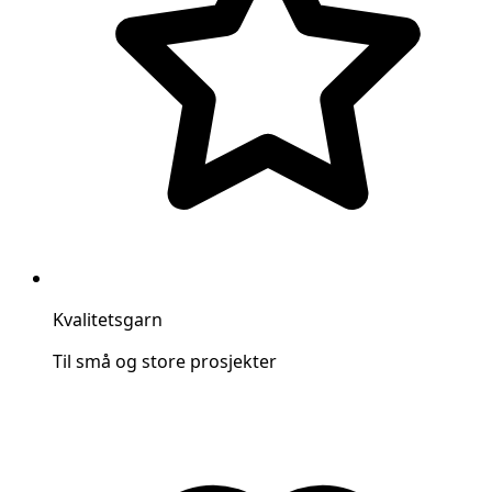
Kvalitetsgarn
Til små og store prosjekter