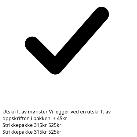
Utskrift av mønster
Vi legger ved en utskrift av
oppskriften i pakken.
+ 45kr
Strikkepakke
315kr
525kr
Strikkepakke
315kr
525kr