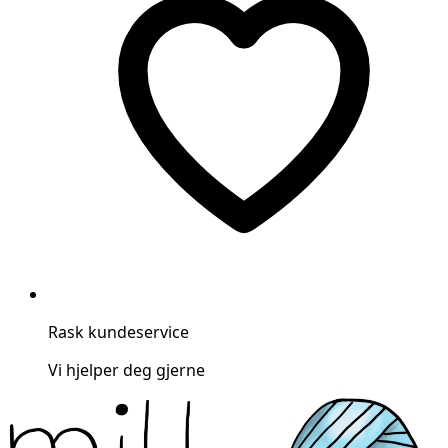
Rask kundeservice
Vi hjelper deg gjerne