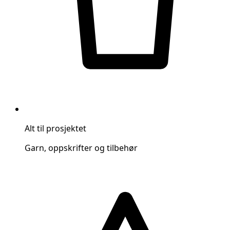
Alt til prosjektet
Garn, oppskrifter og tilbehør