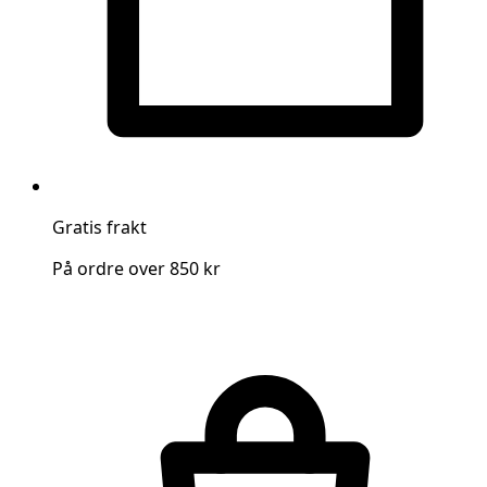
Gratis frakt
På ordre over 850 kr