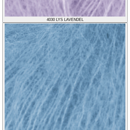
4030
LYS LAVENDEL