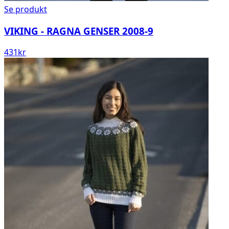
Se produkt
VIKING - RAGNA GENSER 2008-9
431
kr