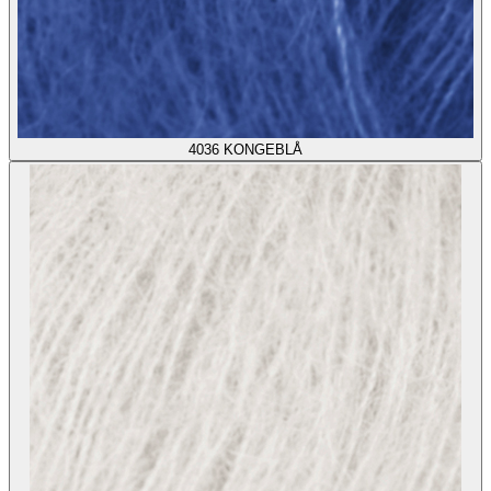
4036
KONGEBLÅ