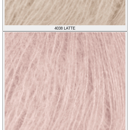
4038
LATTE