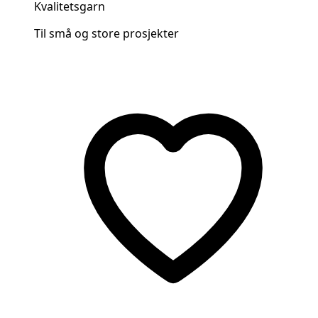
Kvalitetsgarn
Til små og store prosjekter