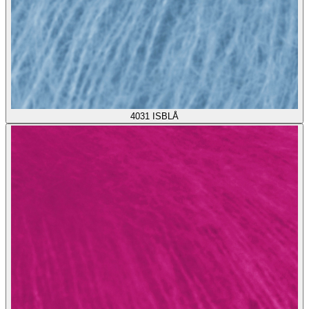
4031
ISBLÅ