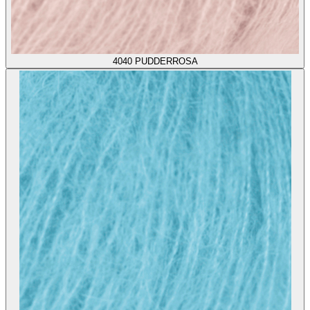
4040
PUDDERROSA