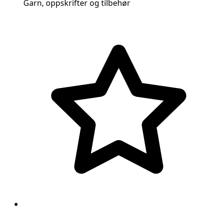
Garn, oppskrifter og tilbehør