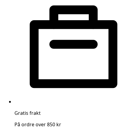
Gratis frakt
På ordre over 850 kr