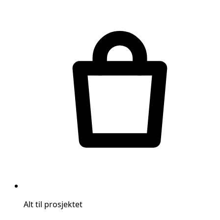
Alt til prosjektet