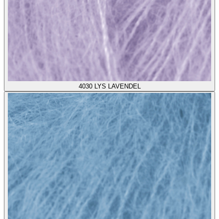
4030
LYS LAVENDEL