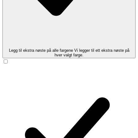
Legg til ekstra nøste på alle fargene
Vi legger til ett ekstra nøste på
hver valgt farge.