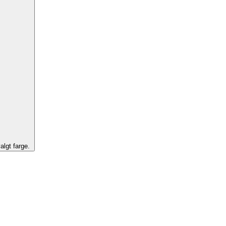
algt farge.