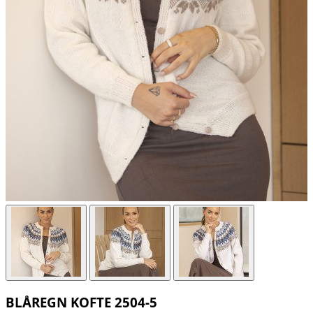
BLÅREGN KOFTE 2504-5