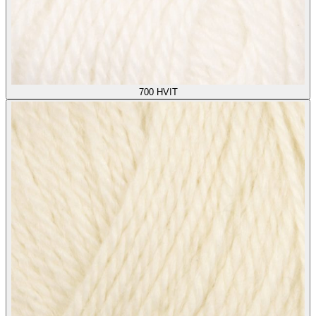
700
HVIT