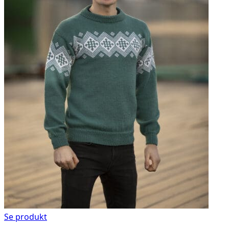
Se produkt