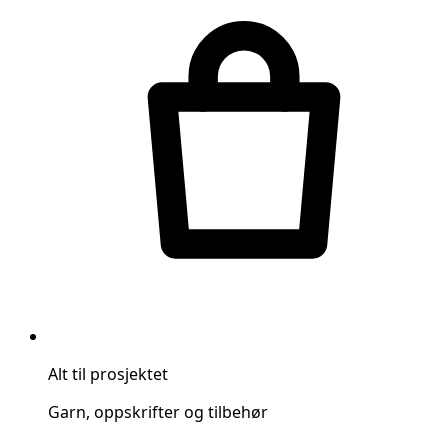
Alt til prosjektet
Garn, oppskrifter og tilbehør