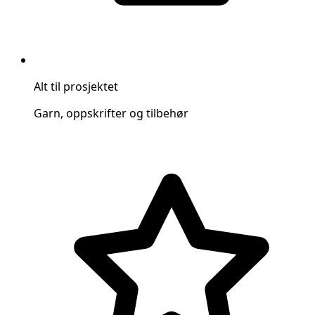
Alt til prosjektet
Garn, oppskrifter og tilbehør