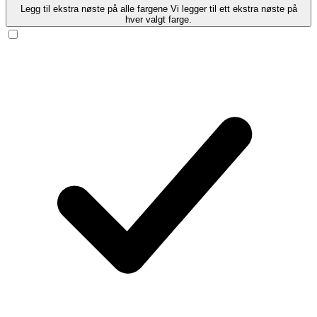
Legg til ekstra nøste på alle fargene
Vi legger til ett ekstra nøste på
hver valgt farge.