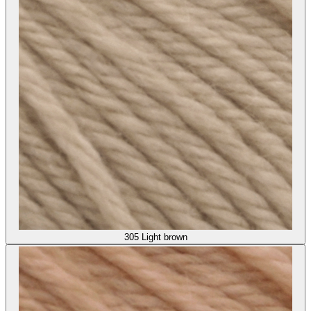
305
Light brown