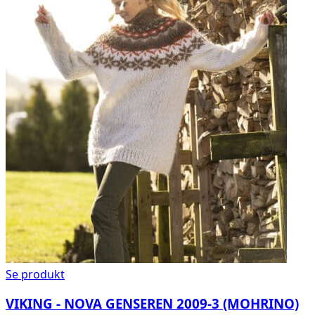
Se produkt
VIKING - NOVA GENSEREN 2009-3 (MOHRINO)