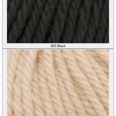
303
Black