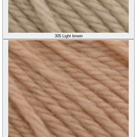
305
Light brown