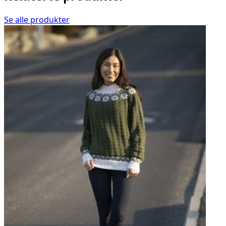
Se alle produkter