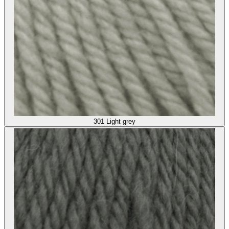
301
Light grey