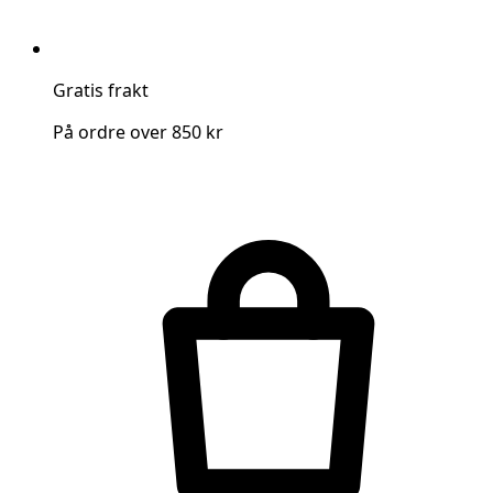
Gratis frakt
På ordre over 850 kr